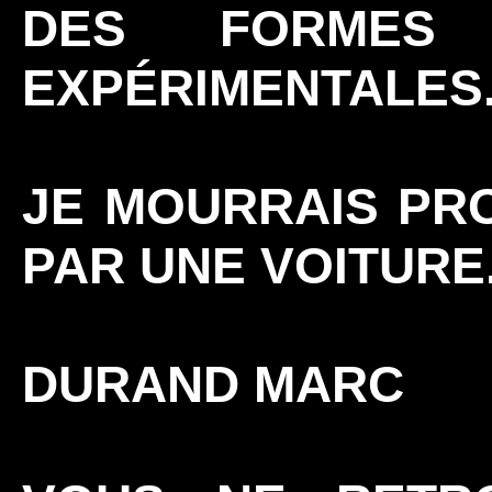
DES FORMES 
EXPÉRIMENTALES
JE MOURRAIS PR
PAR UNE VOITURE
DURAND MARC