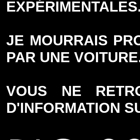
EXPÉRIMENTALES
JE MOURRAIS PR
PAR UNE VOITURE
VOUS NE RETR
D'INFORMATION 