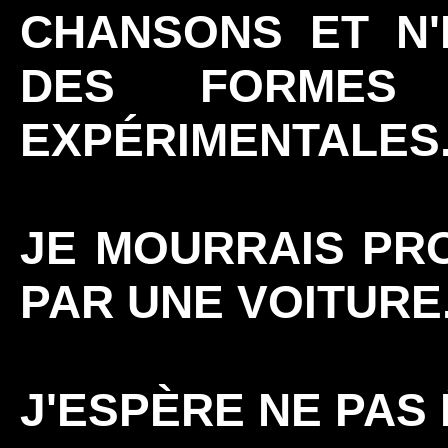
CHANSONS ET N'
DES FORMES 
EXPÉRIMENTALES
JE MOURRAIS PR
PAR UNE VOITURE
J'ESPÈRE NE PAS 