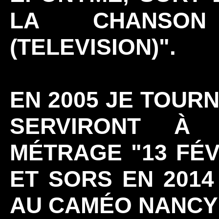
LA CHANSON
(TELEVISION)".
EN 2005 JE TOUR
SERVIRONT À 
MÉTRAGE "13 FÉV
ET SORS EN 2014
AU CAMÉO NANCY 