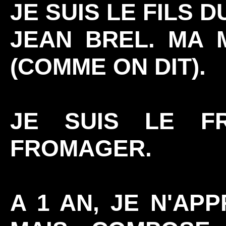
JE SUIS LE FILS 
JEAN BREL. MA 
(COMME ON DIT).
JE SUIS LE F
FROMAGER.
A 1 AN, JE N'AP