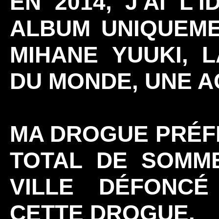
EN 2014, J'AI L
ALBUM UNIQUEME
MIHANE YUUKI, L
DU MONDE, UNE A
MA DROGUE PRÉF
TOTAL DE SOMME
VILLE DÉFONCÉ
CETTE DROGUE.