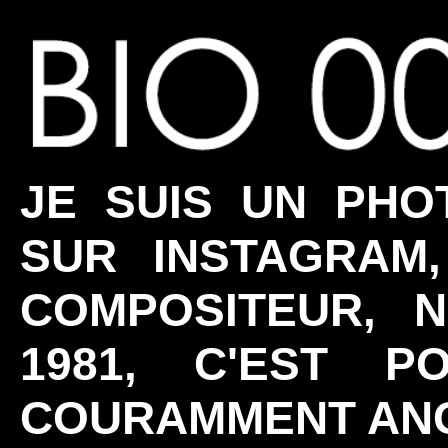
JE SUIS UN PHO
SUR INSTAGRAM
COMPOSITEUR, 
1981, C'EST P
COURAMMENT ANG