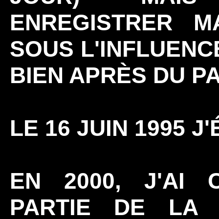
ENREGISTRER M
SOUS L'INFLUENC
BIEN APRÈS DU 
LE 16 JUIN 1995 J
EN 2000, J'AI
PARTIE DE LA S