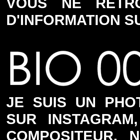
VOUS NE RETR
D'INFORMATION 
JE SUIS UN PHO
SUR INSTAGRAM
COMPOSITEUR, 