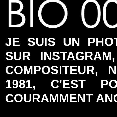
JE SUIS UN PHO
SUR INSTAGRAM
COMPOSITEUR, 
1981, C'EST P
COURAMMENT ANG