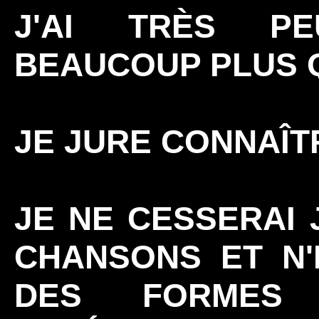
J'AI TRÈS P
BEAUCOUP PLUS 
JE JURE CONNAÎT
JE NE CESSERAI 
CHANSONS ET N'
DES FORMES 