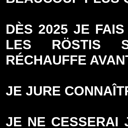
DÈS 2025 JE FAI
LES RÖSTIS 
RÉCHAUFFE AVANT
JE JURE CONNAÎT
JE NE CESSERAI 