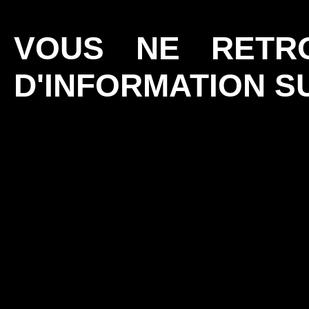
VOUS NE RETR
D'INFORMATION 